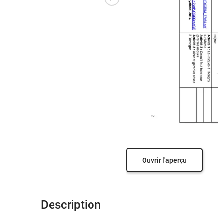
Ouvrir l'aperçu
Description