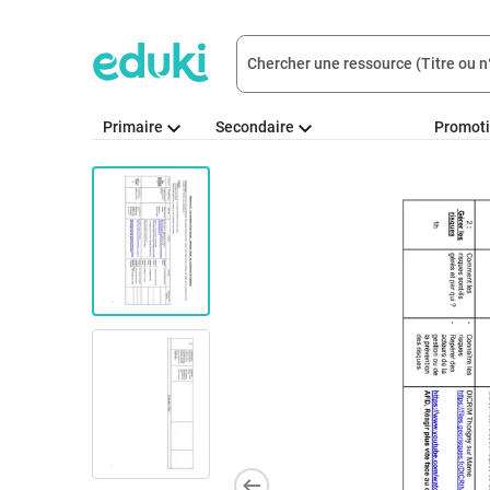
Primaire
Secondaire
Promot