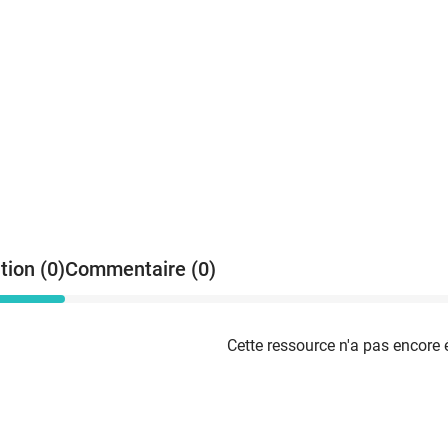
tion (0)
Commentaire (0)
Cette ressource n'a pas encore 