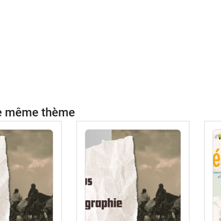
le même thème