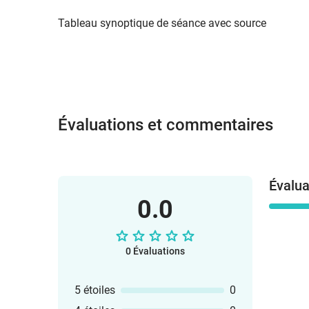
Tableau synoptique de séance avec source
Évaluations et commentaires
Évalua
0.0
0 Évaluations
5 étoiles
0