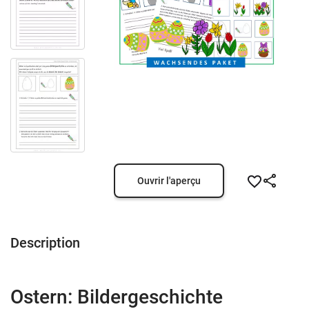
Ouvrir l'aperçu
Description
Ostern: Bildergeschichte