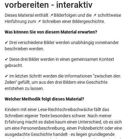
vorbereiten - interaktiv
Dieses Material enthält 📌Bilderfolgen und die 📌 schrittweise
Hinführung zum 📌 Schreiben einer Bildergeschichte.
Was können Sie von diesem Material erwarten?
✔ Drei verschiedene Bilder werden unabhängig voneinander
beschrieben werden.
✔ Diese drei Bilder werden in einen gemeinsamen Kontext
gebracht.
✔ Im letzten Schritt werden die Informationen "zwischen den
Zeilen" gefüllt, um aus den drei Bildern eine Geschichte
entstehen zu lassen.
Welcher Methodik folgt dieses Material?
Kindern mit einer Lese-Rechtschreibschwäche fällt das
Schreiben eigener Texte besonders schwer. Nach meiner
Erfahrung macht es dabei kaum einen Unterschied, ob es sich
um eine Personenbeschreibung, einen Polizeibericht oder eine
ausgedachte Geschichte handelt - es liegen grundlegende