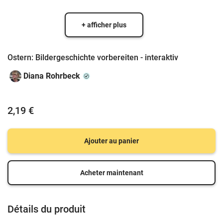
+ afficher plus
Ostern: Bildergeschichte vorbereiten - interaktiv
Diana Rohrbeck
2,19 €
Ajouter au panier
Acheter maintenant
Détails du produit