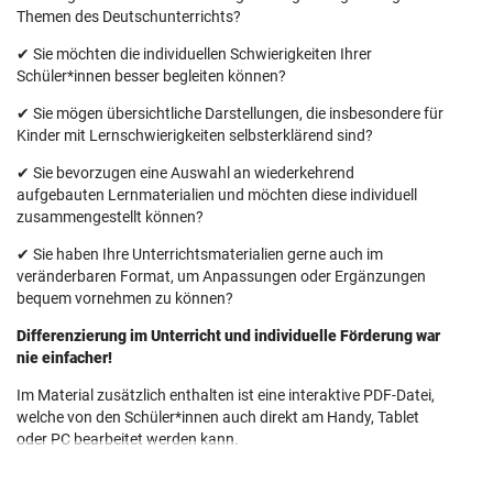
Themen des Deutschunterrichts?
✔ Sie möchten die individuellen Schwierigkeiten Ihrer
Schüler*innen besser begleiten können?
✔ Sie mögen übersichtliche Darstellungen, die insbesondere für
Kinder mit Lernschwierigkeiten selbsterklärend sind?
✔ Sie bevorzugen eine Auswahl an wiederkehrend
aufgebauten Lernmaterialien und möchten diese individuell
zusammengestellt können?
✔ Sie haben Ihre Unterrichtsmaterialien gerne auch im
veränderbaren Format, um Anpassungen oder Ergänzungen
bequem vornehmen zu können?
Differenzierung im Unterricht und individuelle Förderung war
nie einfacher!
Im Material zusätzlich enthalten ist eine interaktive PDF-Datei,
welche von den Schüler*innen auch direkt am Handy, Tablet
oder PC bearbeitet werden kann.