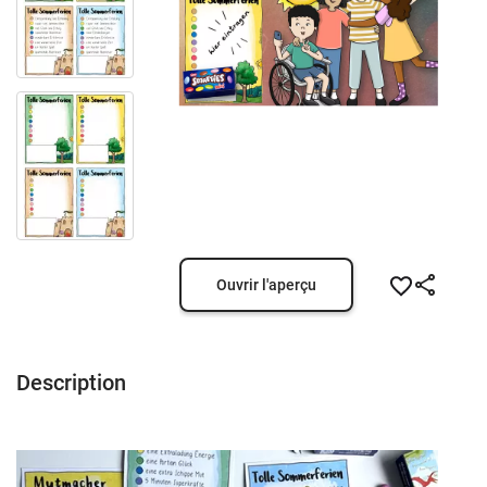
Ouvrir l'aperçu
Description