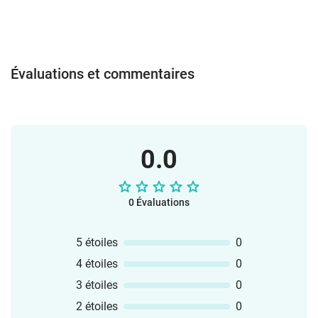
Évaluations et commentaires
0.0
0 Évaluations
5 étoiles
0
4 étoiles
0
3 étoiles
0
2 étoiles
0