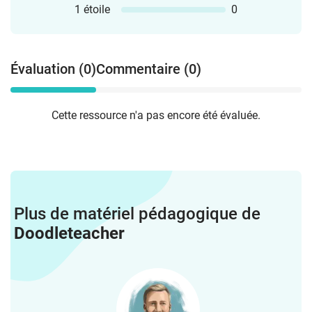
1 étoile
0
Évaluation (0)
Commentaire (0)
Cette ressource n'a pas encore été évaluée.
Plus de matériel pédagogique de
Doodleteacher