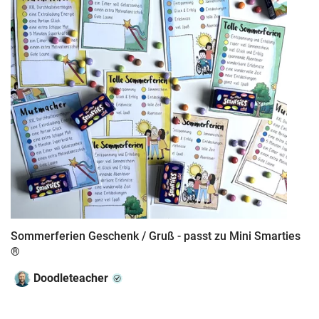
Sommerferien Geschenk / Gruß - passt zu Mini Smarties
®
Doodleteacher