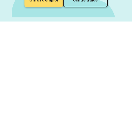
Offres d'emploi
Centre d'aide