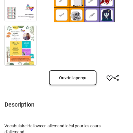
Ouvrir l'aperçu
Description
Vocabulaire Halloween allemand idéal pour les cours
d'allemand