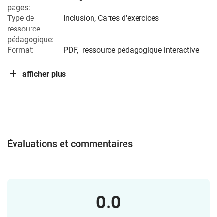
pages:
Type de
Inclusion, Cartes d'exercices
ressource
pédagogique:
Format:
PDF,
ressource pédagogique interactive
afficher plus
Évaluations et commentaires
0.0