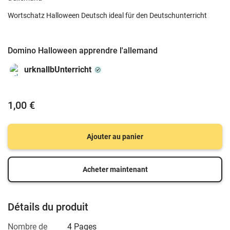
Wortschatz Halloween Deutsch ideal für den Deutschunterricht
Domino Halloween apprendre l'allemand
urknallbUnterricht
1,00 €
Ajouter au panier
Acheter maintenant
Détails du produit
Nombre de
4 Pages