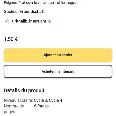
Énigmes Pratiquer le vocabulaire et l'orthographe
Suchsel Freundschaft
urknallbUnterricht
1,50 €
Ajouter au panier
Acheter maintenant
Détails du produit
Niveau scolaire:
Cycle 3
,
Cycle 4
Nombre de
6 Pages
pages: