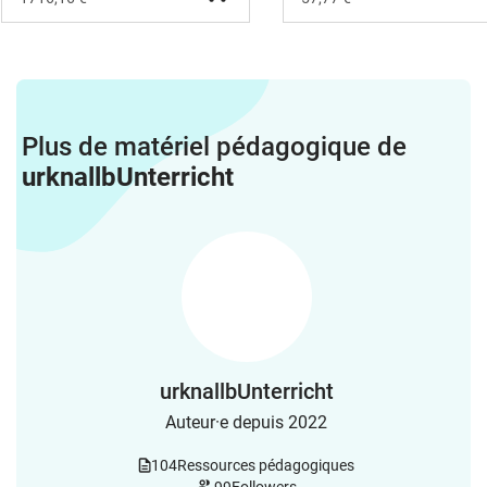
Plus de matériel pédagogique de
urknallbUnterricht
urknallbUnterricht
Auteur·e depuis 2022
104
Ressources pédagogiques