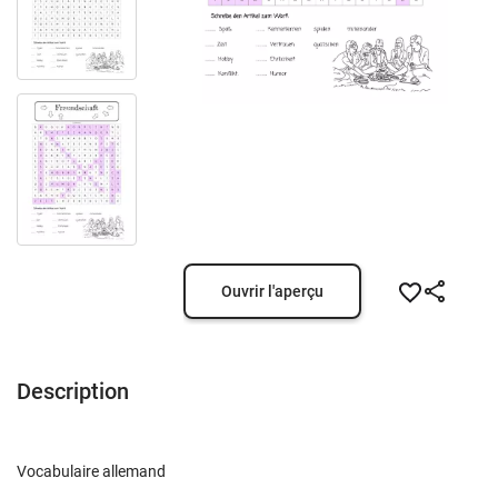
Ouvrir l'aperçu
Description
Vocabulaire allemand