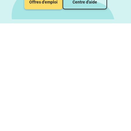
Offres d'emploi
Centre d'aide