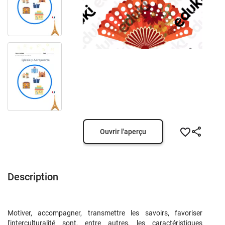
Ouvrir l'aperçu
Description
Motiver, accompagner, transmettre les savoirs, favoriser
l'interculturalité sont, entre autres, les caractéristiques