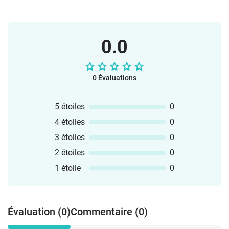
0.0
0 Évaluations
5 étoiles
0
4 étoiles
0
3 étoiles
0
2 étoiles
0
1 étoile
0
Évaluation (0)
Commentaire (0)