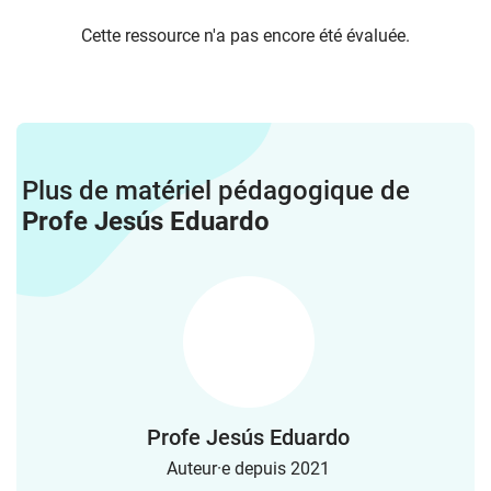
Cette ressource n'a pas encore été évaluée.
Plus de matériel pédagogique de
Profe Jesús Eduardo
Profe Jesús Eduardo
Auteur·e depuis 2021