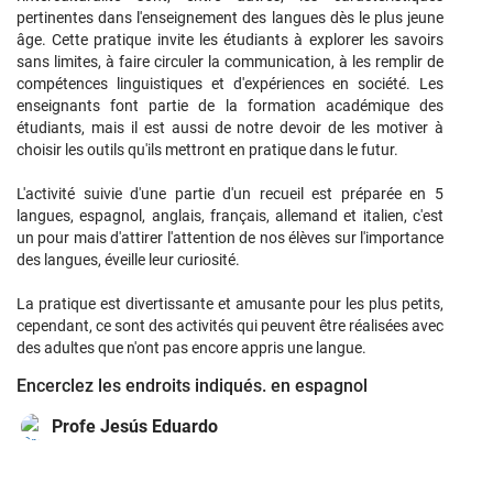
pertinentes dans l'enseignement des langues dès le plus jeune
âge. Cette pratique invite les étudiants à explorer les savoirs
sans limites, à faire circuler la communication, à les remplir de
compétences linguistiques et d'expériences en société. Les
enseignants font partie de la formation académique des
étudiants, mais il est aussi de notre devoir de les motiver à
choisir les outils qu'ils mettront en pratique dans le futur.
L'activité suivie d'une partie d'un recueil est préparée en 5
langues, espagnol, anglais, français, allemand et italien, c'est
un pour mais d'attirer l'attention de nos élèves sur l'importance
des langues, éveille leur curiosité.
La pratique est divertissante et amusante pour les plus petits,
cependant, ce sont des activités qui peuvent être réalisées avec
des adultes que n'ont pas encore appris une langue.
Encerclez les endroits indiqués. en espagnol
Profe Jesús Eduardo