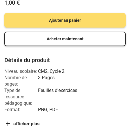
1,00 €
Ajouter au panier
Acheter maintenant
Détails du produit
Niveau scolaire:
CM2
,
Cycle 2
Nombre de
3 Pages
pages:
Type de
Feuilles d'exercices
ressource
pédagogique:
Format:
PNG, PDF
afficher plus