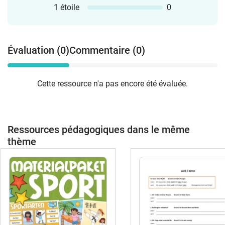
1 étoile
0
Évaluation (0)
Commentaire (0)
Cette ressource n'a pas encore été évaluée.
Ressources pédagogiques dans le même
thème