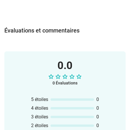
Évaluations et commentaires
0.0
0 Évaluations
5 étoiles
0
4 étoiles
0
3 étoiles
0
2 étoiles
0