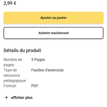
2,99 €
Ajouter au panier
Acheter maintenant
Détails du produit
Nombre de
5 Pages
pages:
Type de
Feuilles d'exercices
ressource
pédagogique:
Format:
PDF
afficher plus