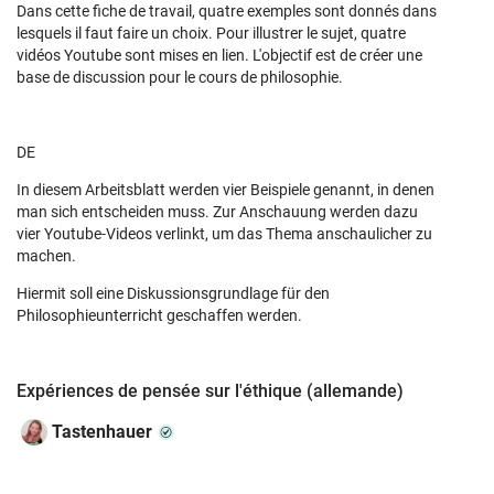
Dans cette fiche de travail, quatre exemples sont donnés dans
lesquels il faut faire un choix. Pour illustrer le sujet, quatre
vidéos Youtube sont mises en lien. L'objectif est de créer une
base de discussion pour le cours de philosophie.
DE
In diesem Arbeitsblatt werden vier Beispiele genannt, in denen
man sich entscheiden muss. Zur Anschauung werden dazu
vier Youtube-Videos verlinkt, um das Thema anschaulicher zu
machen.
Hiermit soll eine Diskussionsgrundlage für den
Philosophieunterricht geschaffen werden.
Expériences de pensée sur l'éthique (allemande)
Tastenhauer