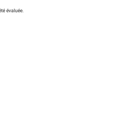
été évaluée.