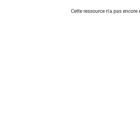
Cette ressource n'a pas encore 