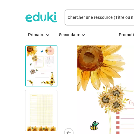
Primaire
Secondaire
Promot