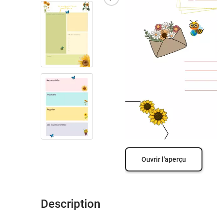
Ouvrir l'aperçu
Description