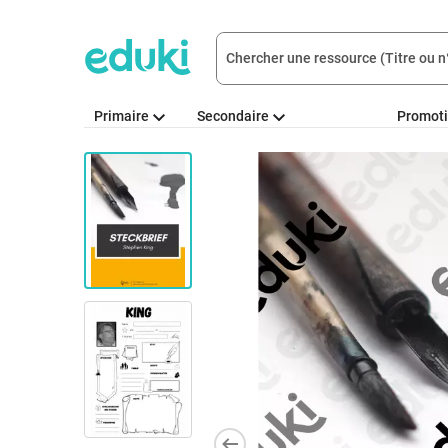
Primaire
Secondaire
Promot