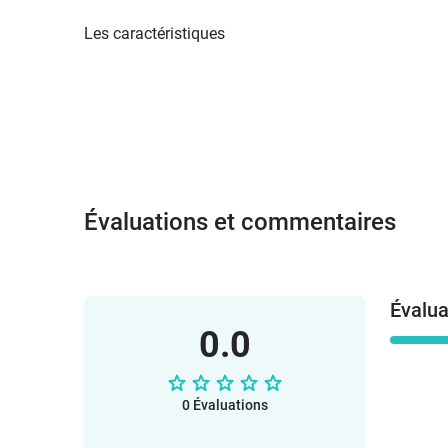
Les caractéristiques
Évaluations et commentaires
Évalua
0.0
0 Évaluations