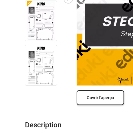
Ouvrir l'aperçu
Description