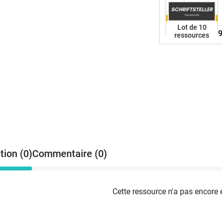
Lot de 10
9
ressources
tion (0)
Commentaire (0)
Cette ressource n'a pas encore 