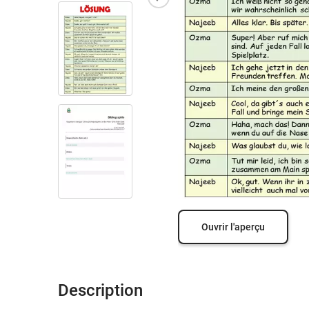
Ouvrir l'aperçu
Description