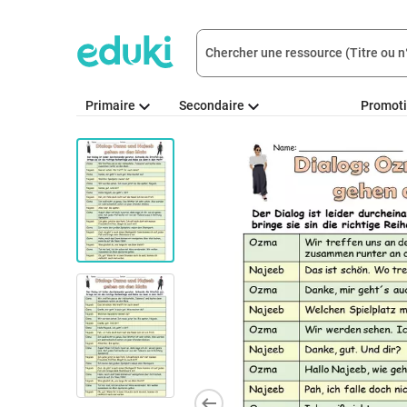
Primaire
Secondaire
Promot