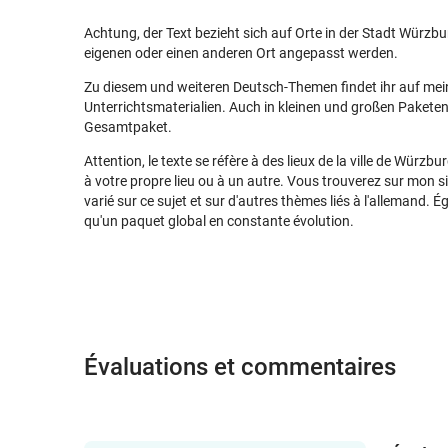
Achtung, der Text bezieht sich auf Orte in der Stadt Würzbu
eigenen oder einen anderen Ort angepasst werden.
Zu diesem und weiteren Deutsch-Themen findet ihr auf meine
Unterrichtsmaterialien. Auch in kleinen und großen Paket
Gesamtpaket.
Attention, le texte se réfère à des lieux de la ville de Würzbur
à votre propre lieu ou à un autre. Vous trouverez sur mon 
varié sur ce sujet et sur d'autres thèmes liés à l'allemand. 
qu'un paquet global en constante évolution.
Évaluations et commentaires