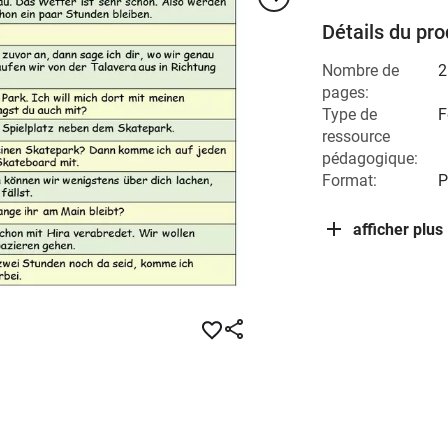
Détails du pro
Nombre de
2
pages:
Type de
F
ressource
pédagogique:
Format:
P
afficher plus