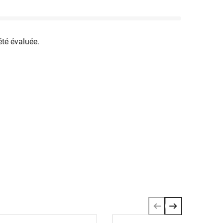
été évaluée.