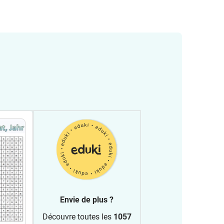
Envie de plus ?
Découvre toutes les
1057