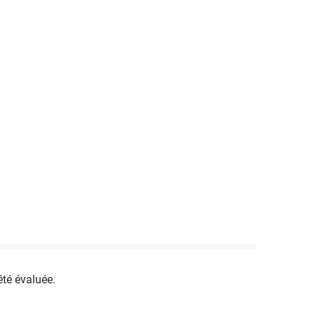
été évaluée.