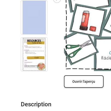
Ouvrir l'aperçu
Description