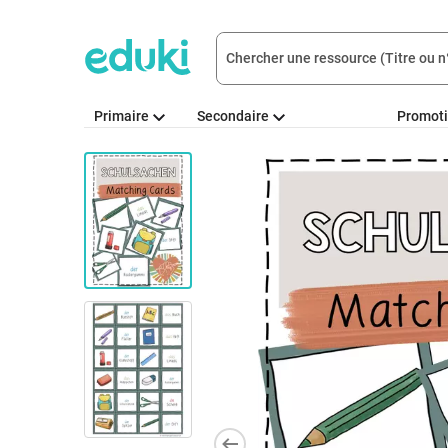
Primaire
Secondaire
Promot