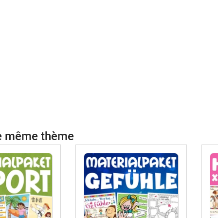
le même thème