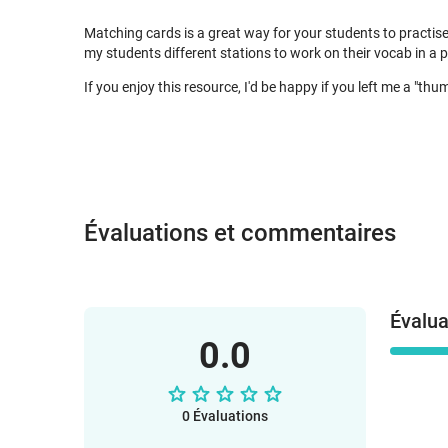
Matching cards is a great way for your students to practise 
my students different stations to work on their vocab in a p
If you enjoy this resource, I'd be happy if you left me a "thu
Évaluations et commentaires
Évalua
0.0
0 Évaluations