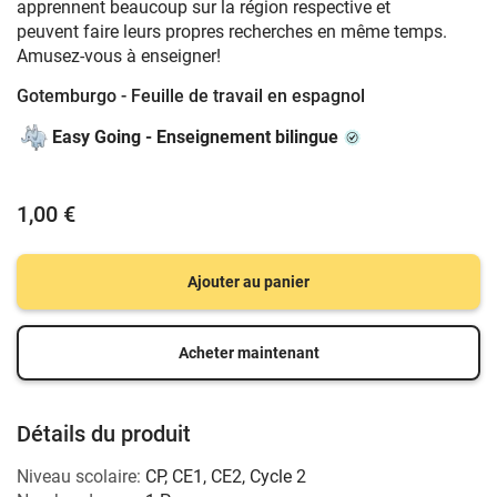
apprennent beaucoup sur la région respective et
peuvent faire leurs propres recherches en même temps.
Amusez-vous à enseigner!
Gotemburgo - Feuille de travail en espagnol
Easy Going - Enseignement bilingue
1,00 €
Ajouter au panier
Acheter maintenant
Détails du produit
Niveau scolaire:
CP
,
CE1
,
CE2
,
Cycle 2