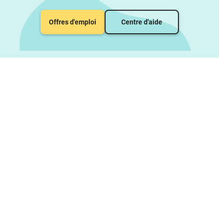
Offres d'emploi
Centre d'aide