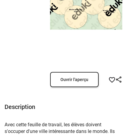
Ouvrir l'aperçu
Description
Avec cette feuille de travail, les élèves doivent
s'occuper d'une ville intéressante dans le monde. Ils