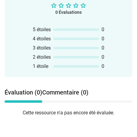
0 Évaluations
5 étoiles
0
4 étoiles
0
3 étoiles
0
2 étoiles
0
1 étoile
0
Évaluation (0)
Commentaire (0)
Cette ressource n'a pas encore été évaluée.