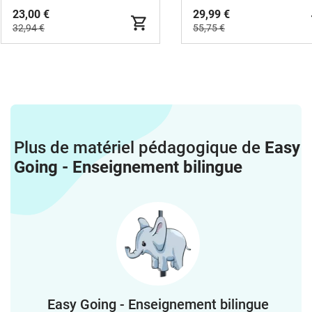
23,00 €
29,99 €
32,94 €
55,75 €
Plus de matériel pédagogique de
Easy
Going - Enseignement bilingue
Easy Going - Enseignement bilingue