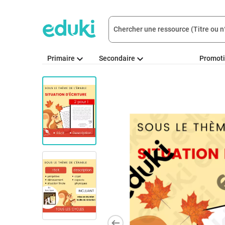
Primaire
Secondaire
Promot