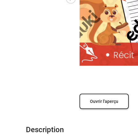
Ouvrir l'aperçu
Description