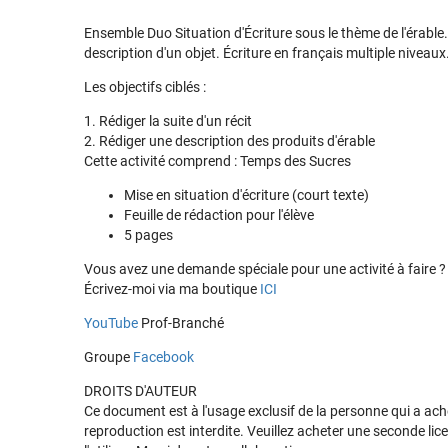
Ensemble Duo Situation d'Écriture sous le thème de l'érable. 
description d'un objet. Écriture en français multiple niveaux
Les objectifs ciblés :
1. Rédiger la suite d'un récit
2. Rédiger une description des produits d'érable
Cette activité comprend : Temps des Sucres
Mise en situation d'écriture (court texte)
Feuille de rédaction pour l'élève
5 pages
Vous avez une demande spéciale pour une activité à faire 
Écrivez-moi via ma boutique
ICI
YouTube
Prof-Branché
Groupe
Facebook
DROITS D'AUTEUR
Ce document est à l'usage exclusif de la personne qui a ach
reproduction est interdite. Veuillez acheter une seconde lic