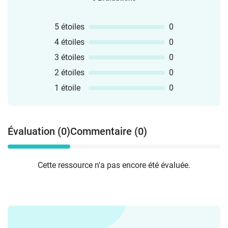
5 étoiles
0
4 étoiles
0
3 étoiles
0
2 étoiles
0
1 étoile
0
Évaluation (0)
Commentaire (0)
Cette ressource n'a pas encore été évaluée.