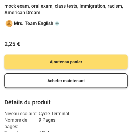
mock exam, oral exam, class tests, immigration, racism,
American Dream
Mrs. Team English
2,25 €
Ajouter au panier
Acheter maintenant
Détails du produit
Niveau scolaire:
Cycle Terminal
Nombre de
9 Pages
pages: