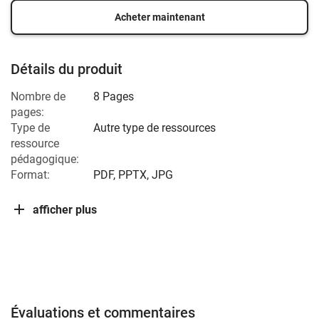
Acheter maintenant
Détails du produit
Nombre de
8 Pages
pages:
Type de
Autre type de ressources
ressource
pédagogique:
Format:
PDF, PPTX, JPG
afficher plus
Évaluations et commentaires