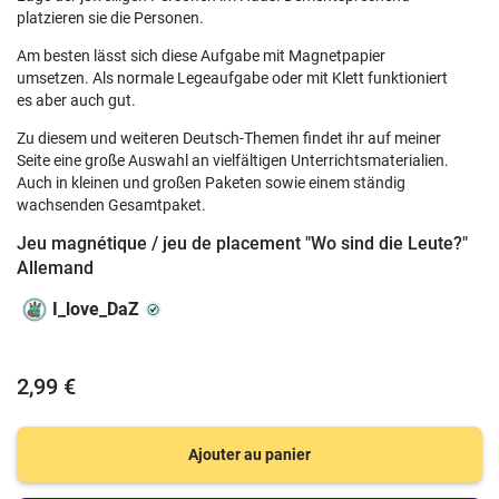
platzieren sie die Personen.
Am besten lässt sich diese Aufgabe mit Magnetpapier
umsetzen. Als normale Legeaufgabe oder mit Klett funktioniert
es aber auch gut.
Zu diesem und weiteren Deutsch-Themen findet ihr auf meiner
Seite eine große Auswahl an vielfältigen Unterrichtsmaterialien.
Auch in kleinen und großen Paketen sowie einem ständig
wachsenden Gesamtpaket.
Jeu magnétique / jeu de placement "Wo sind die Leute?"
Allemand
I_love_DaZ
2,99 €
Ajouter au panier