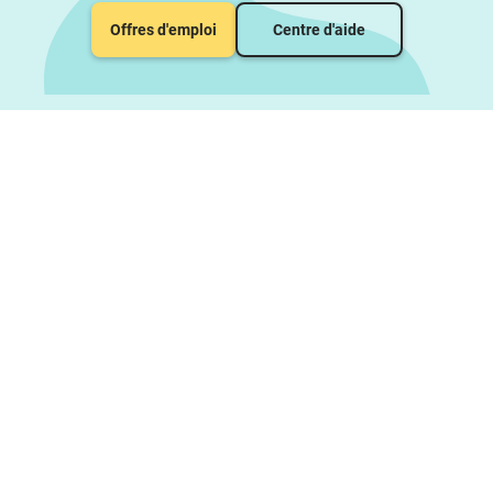
Offres d'emploi
Centre d'aide