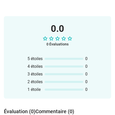
0.0
0 Évaluations
5 étoiles
0
4 étoiles
0
3 étoiles
0
2 étoiles
0
1 étoile
0
Évaluation (0)
Commentaire (0)