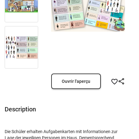
Ouvrir l'aperçu
Description
Die Schüler erhalten Aufgabenkarten mit Informationen zur
Lage der jeweiligen Personen im Haus. Dementsprechend