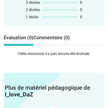
3 étoiles
0
2 étoiles
0
1 étoile
0
Évaluation (0)
Commentaire (0)
Cette ressource n'a pas encore été évaluée.
Plus de matériel pédagogique de
I_love_DaZ