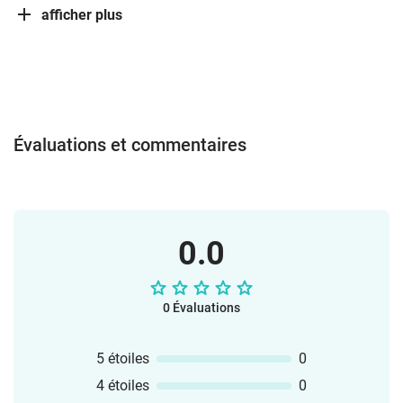
afficher plus
Évaluations et commentaires
0.0
0 Évaluations
5 étoiles
0
4 étoiles
0