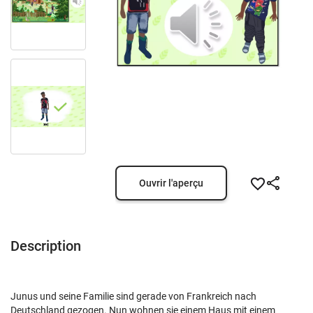
Ouvrir l'aperçu
Description
Junus und seine Familie sind gerade von Frankreich nach
Deutschland gezogen. Nun wohnen sie einem Haus mit einem