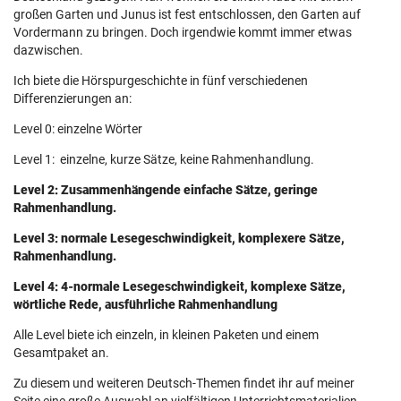
großen Garten und Junus ist fest entschlossen, den Garten auf
Vordermann zu bringen. Doch irgendwie kommt immer etwas
dazwischen.
Ich biete die Hörspurgeschichte in fünf verschiedenen
Differenzierungen an:
Level 0: einzelne Wörter
Level 1: einzelne, kurze Sätze, keine Rahmenhandlung.
Level 2: Zusammenhängende einfache Sätze, geringe
Rahmenhandlung.
Level 3: normale Lesegeschwindigkeit, komplexere Sätze,
Rahmenhandlung.
Level 4: 4-normale Lesegeschwindigkeit, komplexe Sätze,
wörtliche Rede, ausführliche Rahmenhandlung
Alle Level biete ich einzeln, in kleinen Paketen und einem
Gesamtpaket an.
Zu diesem und weiteren Deutsch-Themen findet ihr auf meiner