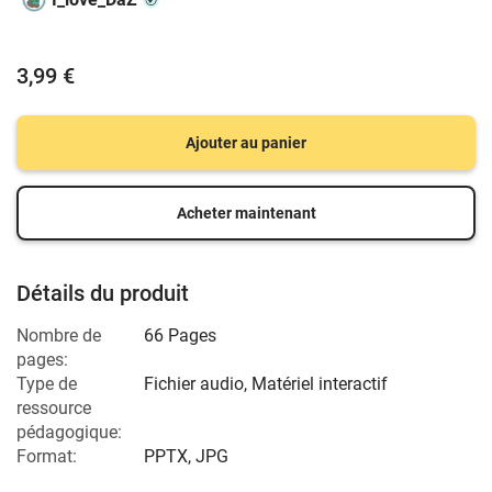
3,99 €
Ajouter au panier
Acheter maintenant
Détails du produit
Nombre de
66 Pages
pages:
Type de
Fichier audio, Matériel interactif
ressource
pédagogique:
Format:
PPTX, JPG