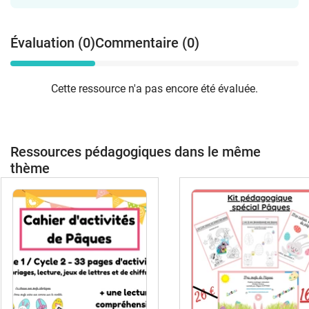
Évaluation (0)
Commentaire (0)
Cette ressource n'a pas encore été évaluée.
Ressources pédagogiques dans le même
thème