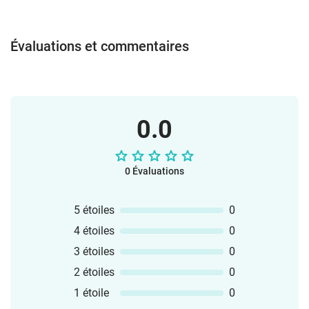
Évaluations et commentaires
0.0
0 Évaluations
5 étoiles
0
4 étoiles
0
3 étoiles
0
2 étoiles
0
1 étoile
0