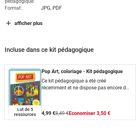
pédagogique:
Format:
JPG, PDF
afficher plus
Incluse dans ce kit pédagogique
Pop Art, coloriage - Kit pédagogique
Ce kit pédagogique a été créé
récemment et ne dispose pas encore de
description.
Lot de 5
4,99 €
8,49 €
Economiser 3,50 €
ressources