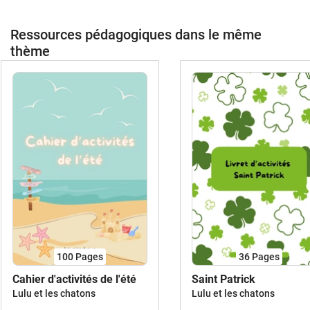
Ressources pédagogiques dans le même
thème
100
Pages
36
Pages
Cahier d'activités de l'été
Saint Patrick
Lulu et les chatons
Lulu et les chatons