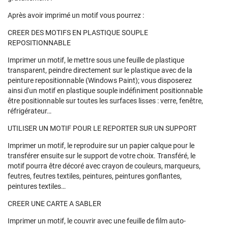
Après avoir imprimé un motif vous pourrez :
CREER DES MOTIFS EN PLASTIQUE SOUPLE
REPOSITIONNABLE
Imprimer un motif, le mettre sous une feuille de plastique
transparent, peindre directement sur le plastique avec de la
peinture repositionnable (Windows Paint); vous disposerez
ainsi d'un motif en plastique souple indéfiniment positionnable
être positionnable sur toutes les surfaces lisses : verre, fenêtre,
réfrigérateur…
UTILISER UN MOTIF POUR LE REPORTER SUR UN SUPPORT
Imprimer un motif, le reproduire sur un papier calque pour le
transférer ensuite sur le support de votre choix. Transféré, le
motif pourra être décoré avec crayon de couleurs, marqueurs,
feutres, feutres textiles, peintures, peintures gonflantes,
peintures textiles…
CREER UNE CARTE A SABLER
Imprimer un motif, le couvrir avec une feuille de film auto-