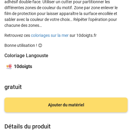
adhésif double-face. Utiliser un cutter pour partitionner les
différentes zones de couleur du motif. Zone par zone enlever le
film de protection pour laisser apparaître la surface encollée et
sabler avec la couleur de votre choix… Répéter l'opération pour
chacune des zones…
Retrouvez ces
coloriages sur la mer
sur 10doigts.fr
Bonne utilisation ! 😊
Coloriage Langouste
10doigts
gratuit
Ajouter du matériel
Détails du produit