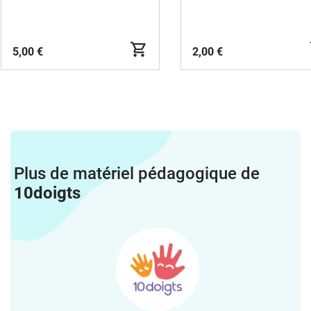
5,00 €
2,00 €
Plus de matériel pédagogique de
10doigts