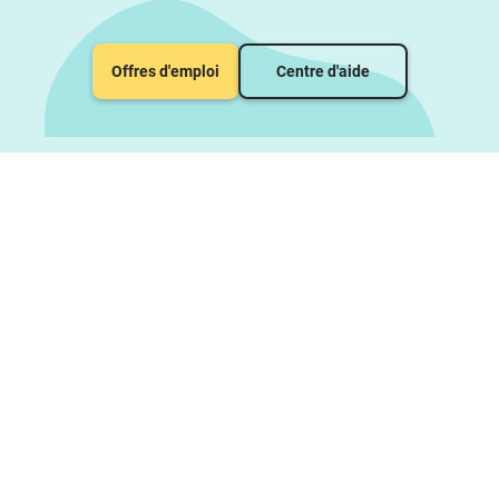
Offres d'emploi
Centre d'aide