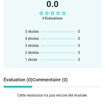
0.0
0 Évaluations
5 étoiles
0
4 étoiles
0
3 étoiles
0
2 étoiles
0
1 étoile
0
Évaluation (0)
Commentaire (0)
Cette ressource n'a pas encore été évaluée.