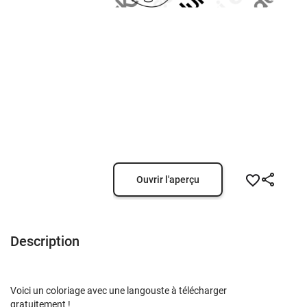
Ouvrir l'aperçu
Description
Voici un coloriage avec une langouste à télécharger
gratuitement !