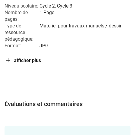
Niveau scolaire:
Cycle 2
,
Cycle 3
Nombre de
1 Page
pages:
Type de
Matériel pour travaux manuels / dessin
ressource
pédagogique:
Format:
JPG
afficher plus
Évaluations et commentaires