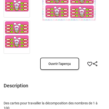
Ouvrir l'aperçu
Description
Des cartes pour travailler la décomposition des nombres de 1 à
100