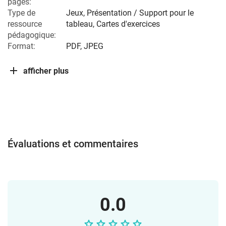
pages:
Type de
Jeux, Présentation / Support pour le
ressource
tableau, Cartes d'exercices
pédagogique:
Format:
PDF, JPEG
afficher plus
Évaluations et commentaires
0.0