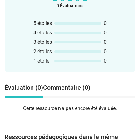
0 Évaluations
5 étoiles
0
4 étoiles
0
3 étoiles
0
2 étoiles
0
1 étoile
0
Évaluation (0)
Commentaire (0)
Cette ressource n'a pas encore été évaluée.
Ressources pédagogiques dans le même