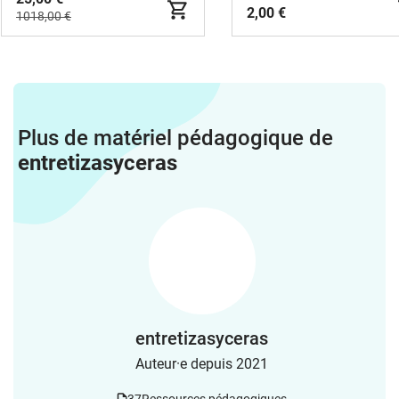
2,00 €
1018,00 €
Plus de matériel pédagogique de
entretizasyceras
entretizasyceras
Auteur·e depuis 2021