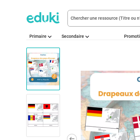
Primaire
Secondaire
Promot