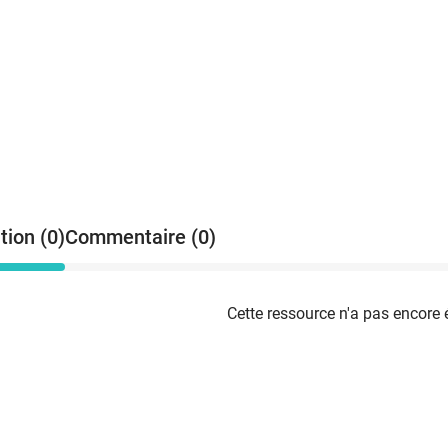
tion (0)
Commentaire (0)
Cette ressource n'a pas encore 