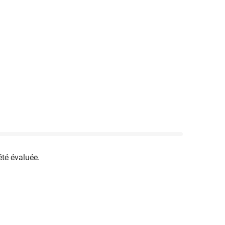
été évaluée.