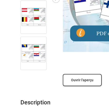
Ouvrir l'aperçu
Description