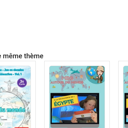
le même thème