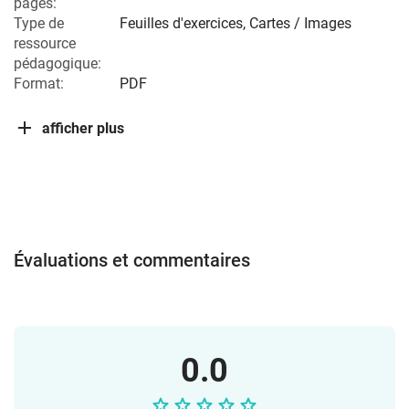
pages:
Type de
Feuilles d'exercices, Cartes / Images
ressource
pédagogique:
Format:
PDF
afficher plus
Évaluations et commentaires
0.0