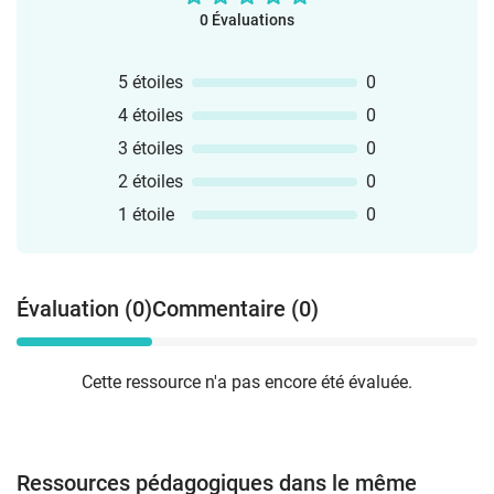
0 Évaluations
5 étoiles
0
4 étoiles
0
3 étoiles
0
2 étoiles
0
1 étoile
0
Évaluation (0)
Commentaire (0)
Cette ressource n'a pas encore été évaluée.
Ressources pédagogiques dans le même