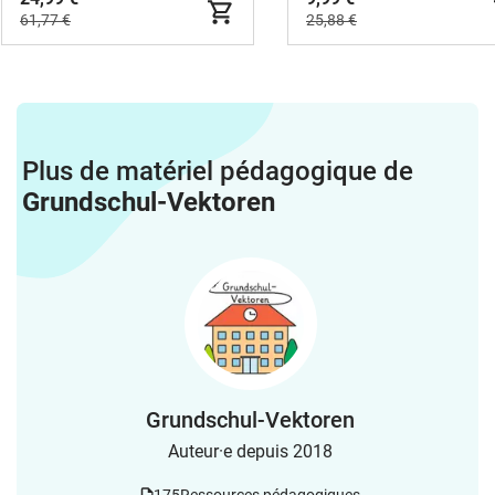
61,77 €
25,88 €
Plus de matériel pédagogique de
Grundschul-Vektoren
Grundschul-Vektoren
Auteur·e depuis 2018