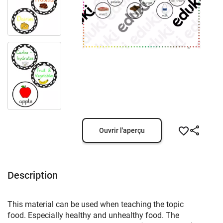
Ouvrir l'aperçu
Description
This material can be used when teaching the topic
food. Especially healthy and unhealthy food. The