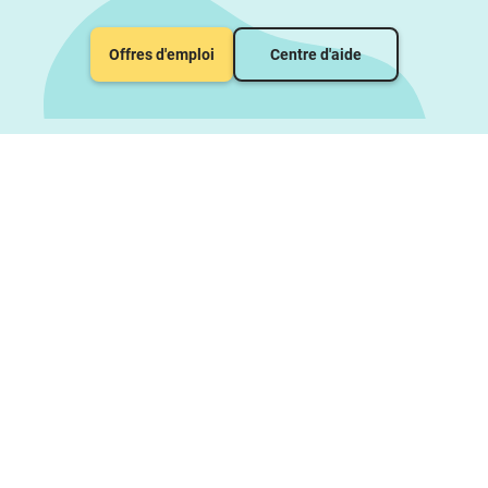
Offres d'emploi
Centre d'aide