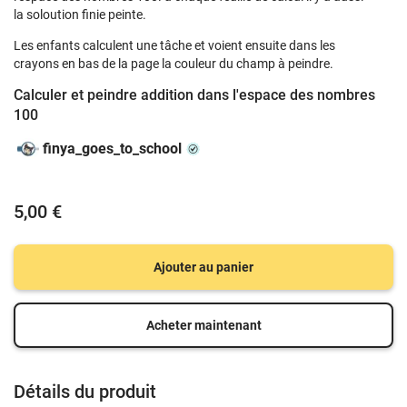
la soloution finie peinte.
Les enfants calculent une tâche et voient ensuite dans les
crayons en bas de la page la couleur du champ à peindre.
Calculer et peindre addition dans l'espace des nombres
100
finya_goes_to_school
5,00 €
Ajouter au panier
Acheter maintenant
Détails du produit