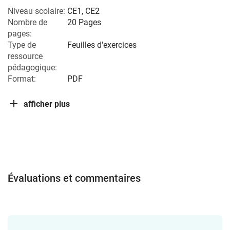
Niveau scolaire:
CE1
,
CE2
Nombre de
20 Pages
pages:
Type de
Feuilles d'exercices
ressource
pédagogique:
Format:
PDF
afficher plus
Évaluations et commentaires