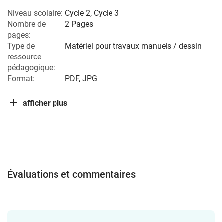
Niveau scolaire:
Cycle 2
,
Cycle 3
Nombre de
2 Pages
pages:
Type de
Matériel pour travaux manuels / dessin
ressource
pédagogique:
Format:
PDF, JPG
afficher plus
Évaluations et commentaires