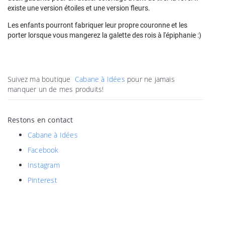
existe une version étoiles et une version fleurs.
Les enfants pourront fabriquer leur propre couronne et les
porter lorsque vous mangerez la galette des rois à l'épiphanie :)
Suivez ma boutique
Cabane à Idées
pour ne jamais
manquer un de mes produits!
Restons en contact
Cabane à Idées
Facebook
Instagram
Pinterest