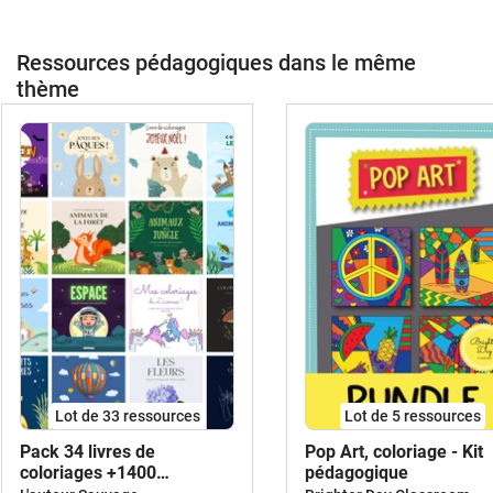
Ressources pédagogiques dans le même
thème
Lot de 33 ressources
Lot de 5 ressources
Pack 34 livres de
Pop Art, coloriage - Kit
coloriages +1400
pédagogique