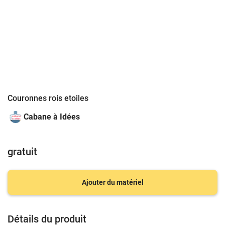
Couronnes rois etoiles
Cabane à Idées
gratuit
Ajouter du matériel
Détails du produit