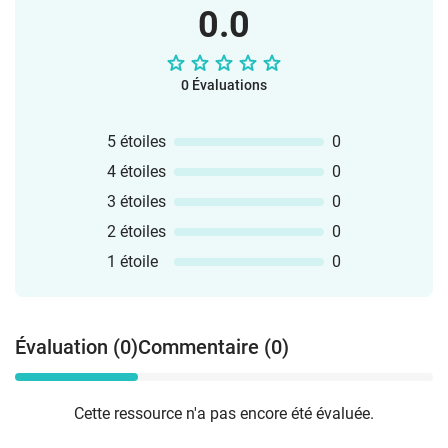
0.0
0 Évaluations
5 étoiles
0
4 étoiles
0
3 étoiles
0
2 étoiles
0
1 étoile
0
Évaluation (0)
Commentaire (0)
Cette ressource n'a pas encore été évaluée.