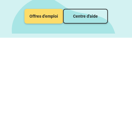
Offres d'emploi
Centre d'aide