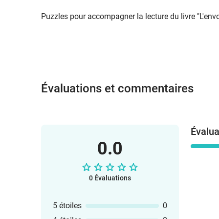
Puzzles pour accompagner la lecture du livre "L'envo
Évaluations et commentaires
Évalua
0.0
0 Évaluations
5 étoiles
0