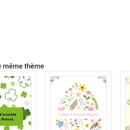
le même thème