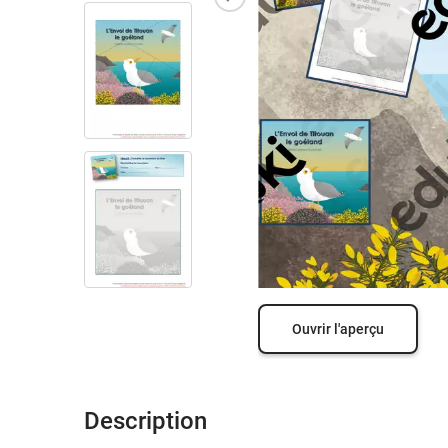
Ouvrir l'aperçu
Description