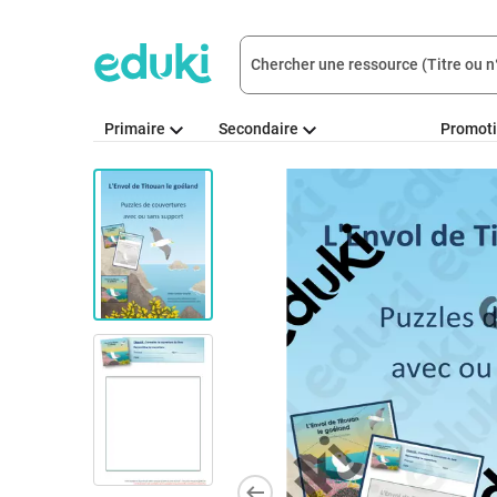
Primaire
Secondaire
Promot