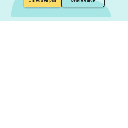
Offres d'emploi
Centre d'aide