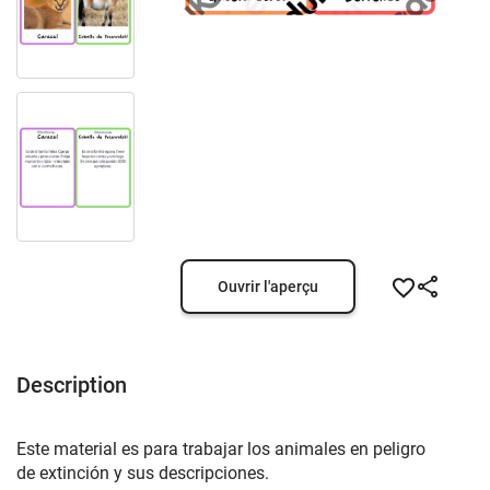
Ouvrir l'aperçu
Description
Este material es para trabajar los animales en peligro
de extinción y sus descripciones.