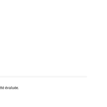
été évaluée.