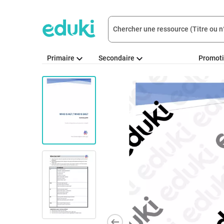
Primaire
Secondaire
Promot