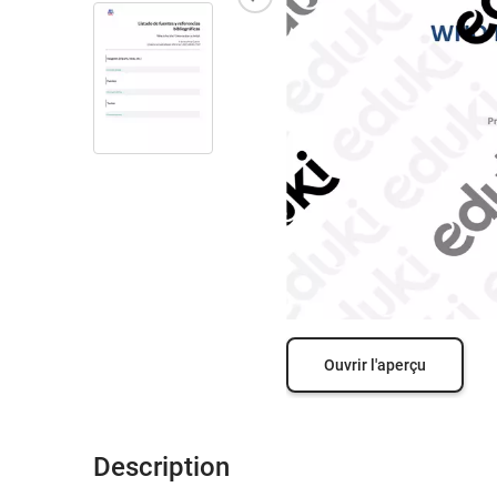
Ouvrir l'aperçu
Description