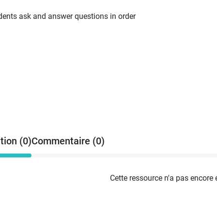
udents ask and answer questions in order
tion (0)
Commentaire (0)
Cette ressource n'a pas encore 