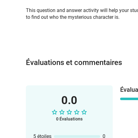
This question and answer activity will help your st
to find out who the mysterious character is.
Évaluations et commentaires
Évalua
0.0
0 Évaluations
5 étoiles
0