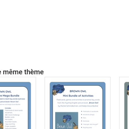
le même thème