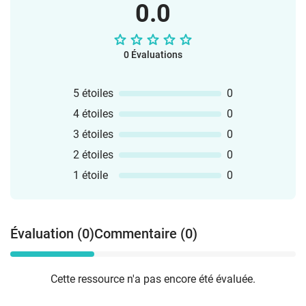
0.0
0 Évaluations
5 étoiles
0
4 étoiles
0
3 étoiles
0
2 étoiles
0
1 étoile
0
Évaluation (0)
Commentaire (0)
Cette ressource n'a pas encore été évaluée.