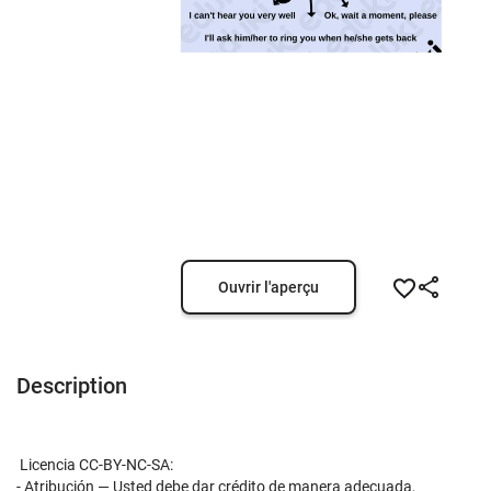
Ouvrir l'aperçu
Description
Licencia CC-BY-NC-SA:
- Atribución — Usted debe dar crédito de manera adecuada,