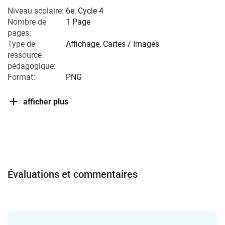
Niveau scolaire:
6e
,
Cycle 4
Nombre de
1 Page
pages:
Type de
Affichage, Cartes / Images
ressource
pédagogique:
Format:
PNG
afficher plus
Évaluations et commentaires