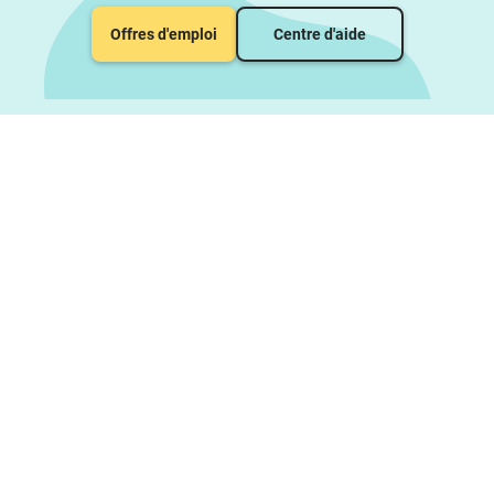
Offres d'emploi
Centre d'aide