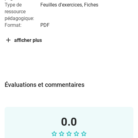
Type de
Feuilles d'exercices, Fiches
ressource
pédagogique:
Format:
PDF
afficher plus
Évaluations et commentaires
0.0