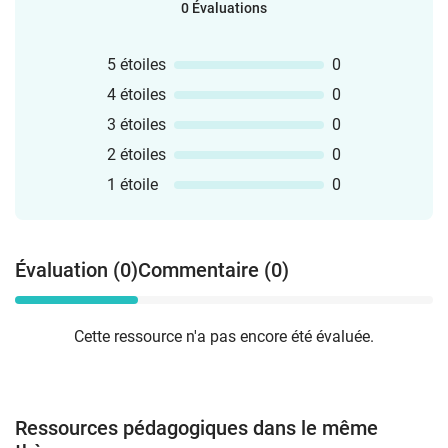
0 Évaluations
5 étoiles
0
4 étoiles
0
3 étoiles
0
2 étoiles
0
1 étoile
0
Évaluation (0)
Commentaire (0)
Cette ressource n'a pas encore été évaluée.
Ressources pédagogiques dans le même