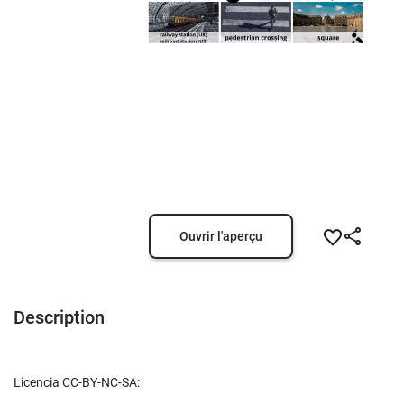
Ouvrir l'aperçu
Description
Licencia CC-BY-NC-SA: