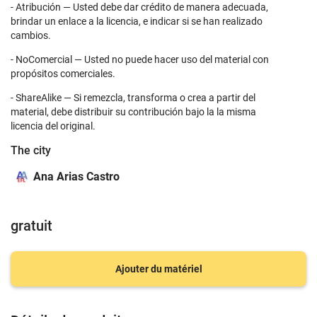
- Atribución — Usted debe dar crédito de manera adecuada,
brindar un enlace a la licencia, e indicar si se han realizado
cambios.
- NoComercial — Usted no puede hacer uso del material con
propósitos comerciales.
- ShareAlike — Si remezcla, transforma o crea a partir del
material, debe distribuir su contribución bajo la la misma
licencia del original.
The city
Ana Arias Castro
gratuit
Ajouter du matériel