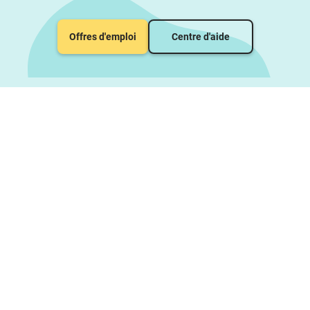
Offres d'emploi
Centre d'aide