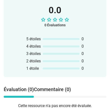
0.0
0 Évaluations
5 étoiles
0
4 étoiles
0
3 étoiles
0
2 étoiles
0
1 étoile
0
Évaluation (0)
Commentaire (0)
Cette ressource n'a pas encore été évaluée.