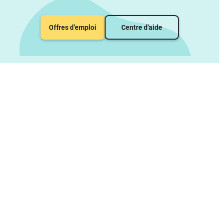
Offres d'emploi
Centre d'aide