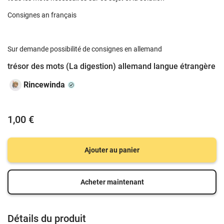
Consignes an français
Sur demande possibilité de consignes en allemand
trésor des mots (La digestion) allemand langue étrangère
Rincewinda
1,00 €
Ajouter au panier
Acheter maintenant
Détails du produit