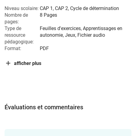
Niveau scolaire:
CAP 1
,
CAP 2
,
Cycle de détermination
Nombre de
8 Pages
pages:
Type de
Feuilles d'exercices, Apprentissages en
ressource
autonomie, Jeux, Fichier audio
pédagogique:
Format:
PDF
afficher plus
Évaluations et commentaires