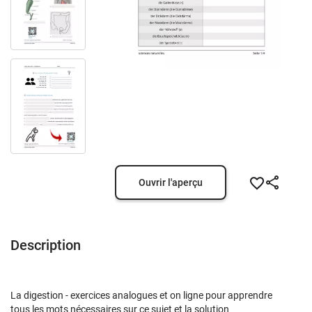
Ouvrir l'aperçu
Description
La digestion - exercices analogues et on ligne pour apprendre
tous les mots nécessaires sur ce sujet
et la solution