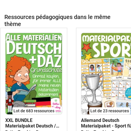
Ressources pédagogiques dans le même
thème
Lot de 683 ressources
Lot de 23 ressources
XXL BUNDLE
Allemand Deutsch
Materialpaket Deutsch /
Materialpaket - Sport f