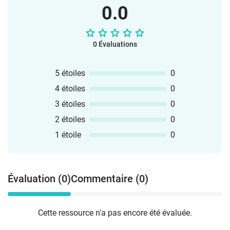
0.0
0 Évaluations
5 étoiles
0
4 étoiles
0
3 étoiles
0
2 étoiles
0
1 étoile
0
Évaluation (0)
Commentaire (0)
Cette ressource n'a pas encore été évaluée.