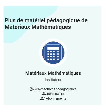
Plus de matériel pédagogique de
Matériaux Mathématiques
Matériaux Mathématiques
Instituteur
298
Ressources pédagogiques
45
Followers
1
Abonnements