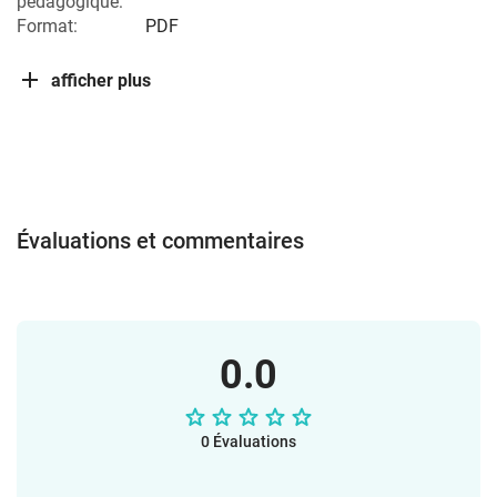
pédagogique:
Format:
PDF
afficher plus
Évaluations et commentaires
0.0
0 Évaluations