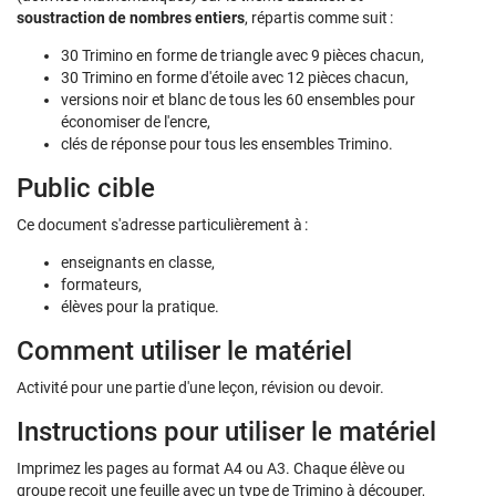
soustraction de nombres entiers
, répartis comme suit :
30 Trimino en forme de triangle avec 9 pièces chacun,
30 Trimino en forme d'étoile avec 12 pièces chacun,
versions noir et blanc de tous les 60 ensembles pour
économiser de l'encre,
clés de réponse pour tous les ensembles Trimino.
Public cible
Ce document s'adresse particulièrement à :
enseignants en classe,
formateurs,
élèves pour la pratique.
Comment utiliser le matériel
Activité pour une partie d'une leçon, révision ou devoir.
Instructions pour utiliser le matériel
Imprimez les pages au format A4 ou A3. Chaque élève ou
groupe reçoit une feuille avec un type de Trimino à découper,