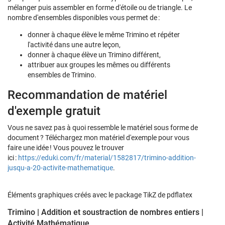
mélanger puis assembler en forme d'étoile ou de triangle. Le
nombre d'ensembles disponibles vous permet de :
donner à chaque élève le même Trimino et répéter
l'activité dans une autre leçon,
donner à chaque élève un Trimino différent,
attribuer aux groupes les mêmes ou différents
ensembles de Trimino.
Recommandation de matériel
d'exemple gratuit
Vous ne savez pas à quoi ressemble le matériel sous forme de
document ? Téléchargez mon matériel d'exemple pour vous
faire une idée ! Vous pouvez le trouver
ici :
https://eduki.com/fr/material/1582817/trimino-addition-
jusqu-a-20-activite-mathematique
.
Éléments graphiques créés avec le package TikZ de pdflatex
Trimino | Addition et soustraction de nombres entiers |
Activité Mathématique