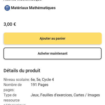
Matériaux Mathématiques
3,00 €
Ajouter au panier
Acheter maintenant
Détails du produit
Niveau scolaire:
6e
,
5e
,
Cycle 4
Nombre de
191 Pages
pages:
Type de
Jeux, Feuilles d'exercices, Cartes / Images
ressource