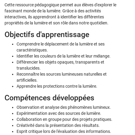
Cette ressource pédagogique permet aux élèves d'explorer le
fascinant monde de la lumière. Grâce à des activités
interactives, ils apprendront à identifier les différentes
propriétés de la lumière et son rôle dans notre quotidien.
Objectifs d'apprentissage
Comprendre le déplacement de la lumière et ses
caractéristiques.
Identifier les couleurs de la lumière et leur mélange.
Différencier les objets opaques, transparents et
translucides.
Reconnaître les sources lumineuses naturelles et
artificielles.
Apprendre les protections contre la lumière.
Compétences développées
Observation et analyse des phénomènes lumineux.
Expérimentation avec des sources de lumière.
Collaboration en groupe pour des projets pratiques.
Créativité dans la présentation des résultats.
Esprit critique lors de l'évaluation des informations.