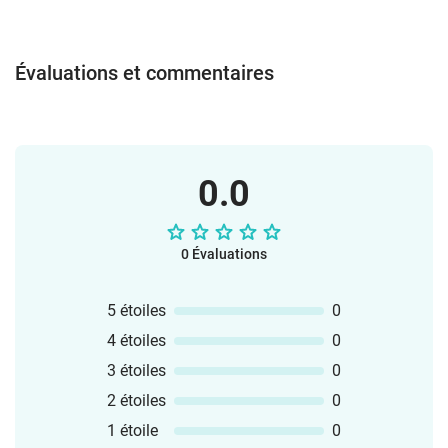
Évaluations et commentaires
0.0
0 Évaluations
5 étoiles
0
4 étoiles
0
3 étoiles
0
2 étoiles
0
1 étoile
0