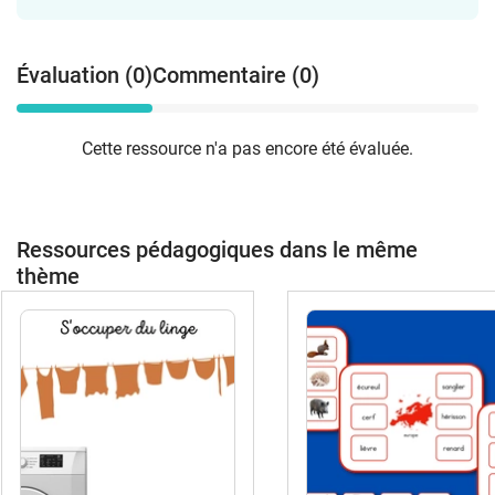
Évaluation (0)
Commentaire (0)
Cette ressource n'a pas encore été évaluée.
Ressources pédagogiques dans le même
thème