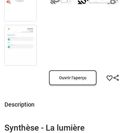
Ouvrir l'aperçu
Description
Synthèse - La lumière