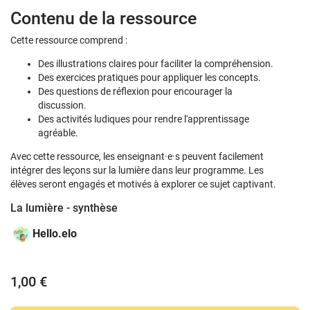
Contenu de la ressource
Cette ressource comprend :
Des illustrations claires pour faciliter la compréhension.
Des exercices pratiques pour appliquer les concepts.
Des questions de réflexion pour encourager la
discussion.
Des activités ludiques pour rendre l'apprentissage
agréable.
Avec cette ressource, les enseignant·e·s peuvent facilement
intégrer des leçons sur la lumière dans leur programme. Les
élèves seront engagés et motivés à explorer ce sujet captivant.
La lumière - synthèse
Hello.elo
1,00 €