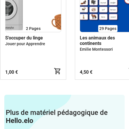
2
Pages
29
Pages
S'occuper du linge
Les animaux des
continents
Jouer pour Apprendre
Emilie Montessori
1,00 €
4,50 €
Plus de matériel pédagogique de
Hello.elo