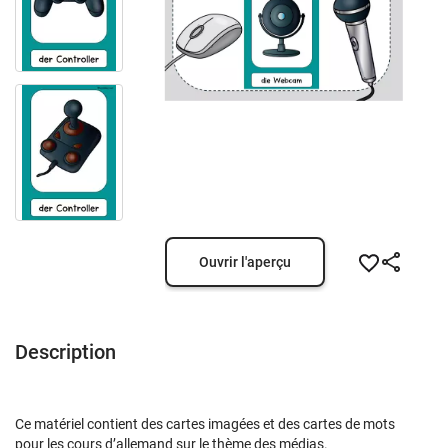
Ouvrir l'aperçu
Description
Ce matériel contient des cartes imagées et des cartes de mots
pour les cours d’allemand sur le thème des médias.