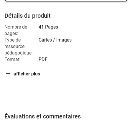
Détails du produit
Nombre de
41 Pages
pages:
Type de
Cartes / Images
ressource
pédagogique:
Format:
PDF
afficher plus
Évaluations et commentaires