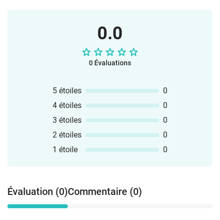
0.0
0 Évaluations
5 étoiles
0
4 étoiles
0
3 étoiles
0
2 étoiles
0
1 étoile
0
Évaluation (0)
Commentaire (0)