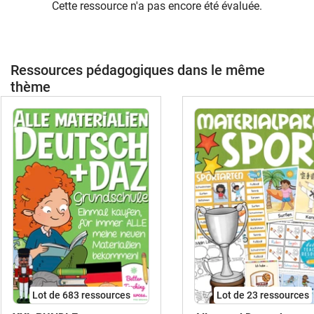
Cette ressource n'a pas encore été évaluée.
Ressources pédagogiques dans le même
thème
Lot de 683 ressources
Lot de 23 ressources