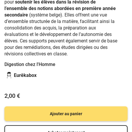
pour
soutenir les élèves dans la révision de
l’ensemble des notions abordées en première année
secondaire
(système belge). Elles offrent une vue
d’ensemble structurée de la matière, facilitant ainsi la
consolidation des acquis, la préparation aux
évaluations et le développement de l’autonomie des
élèves. Ces supports peuvent également servir de base
pour des remédiations, des études dirigées ou des
révisions collectives en classe.
Digestion chez l'Homme
Eurêkabox
2,00 €
Ajouter au panier