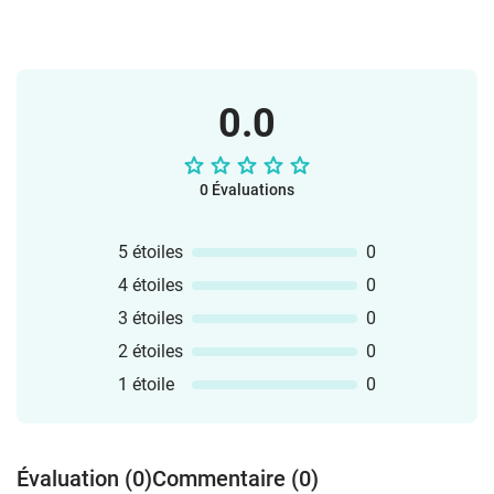
0.0
0 Évaluations
5 étoiles
0
4 étoiles
0
3 étoiles
0
2 étoiles
0
1 étoile
0
Évaluation (0)
Commentaire (0)