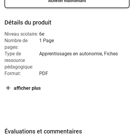
Acheter maintenant
Détails du produit
Niveau scolaire:
6e
Nombre de
1 Page
pages:
Type de
Apprentissages en autonomie, Fiches
ressource
pédagogique:
Format:
PDF
afficher plus
Évaluations et commentaires