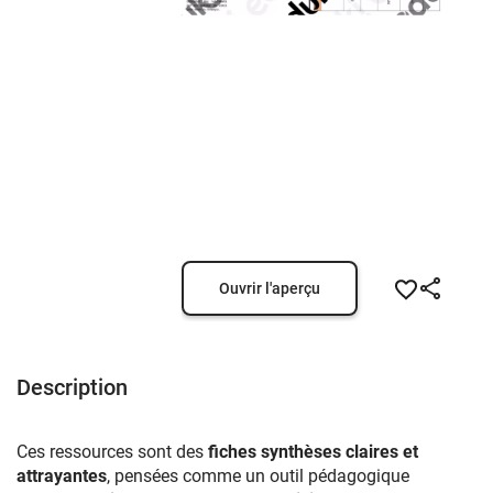
Ouvrir l'aperçu
Description
Ces ressources sont des
fiches synthèses claires et
attrayantes
, pensées comme un outil pédagogique