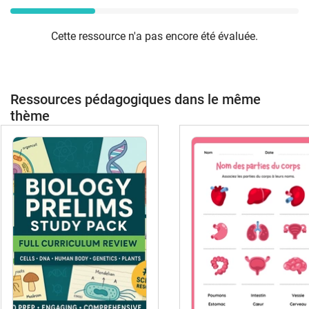
Cette ressource n'a pas encore été évaluée.
Ressources pédagogiques dans le même
thème