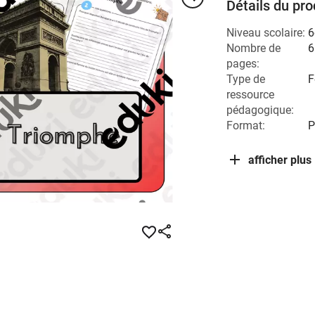
Détails du pro
Niveau scolaire:
6
Nombre de
6
pages:
Type de
F
ressource
pédagogique:
Format:
P
afficher plus