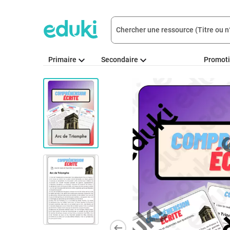
Primaire
Secondaire
Promot