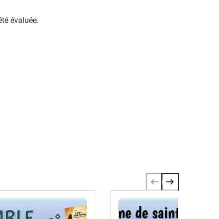
été évaluée.