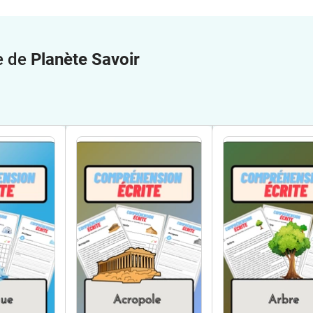
e de
Planète Savoir