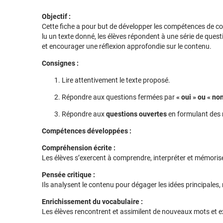
Objectif :
Cette fiche a pour but de développer les compétences de co
lu un texte donné, les élèves répondent à une série de que
et encourager une réflexion approfondie sur le contenu.
Consignes :
Lire attentivement le texte proposé.
Répondre aux questions fermées par
« oui » ou « no
Répondre aux
questions ouvertes
en formulant des 
Compétences développées :
Compréhension écrite :
Les élèves s’exercent à comprendre, interpréter et mémorise
Pensée critique :
Ils analysent le contenu pour dégager les idées principales, r
Enrichissement du vocabulaire :
Les élèves rencontrent et assimilent de nouveaux mots et e