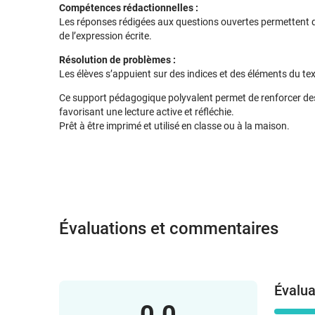
Compétences rédactionnelles :
Les réponses rédigées aux questions ouvertes permettent d’a
de l’expression écrite.
Résolution de problèmes :
Les élèves s’appuient sur des indices et des éléments du tex
Ce support pédagogique polyvalent permet de renforcer des 
favorisant une lecture active et réfléchie.
Prêt à être imprimé et utilisé en classe ou à la maison.
Évaluations et commentaires
Évalua