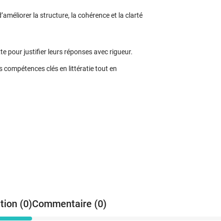
méliorer la structure, la cohérence et la clarté
te pour justifier leurs réponses avec rigueur.
compétences clés en littératie tout en
tion (0)
Commentaire (0)