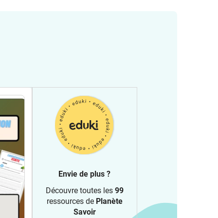
Envie de plus ?
Découvre toutes les
99
ressources de
Planète
Savoir