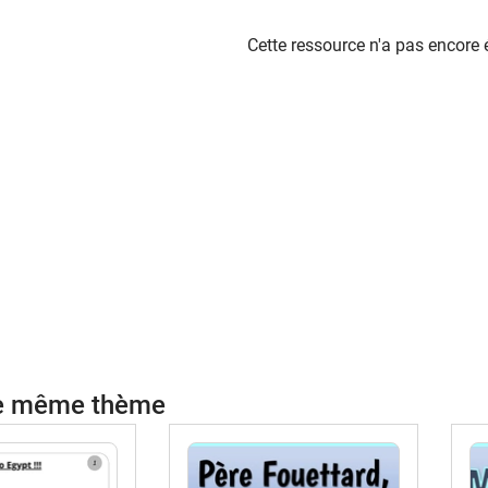
Cette ressource n'a pas encore 
le même thème