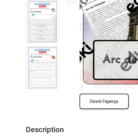
Ouvrir l'aperçu
Description