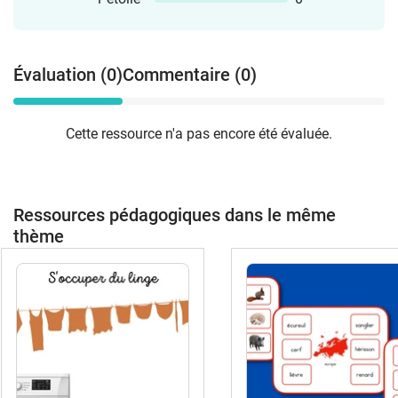
Évaluation (0)
Commentaire (0)
Cette ressource n'a pas encore été évaluée.
Ressources pédagogiques dans le même
thème