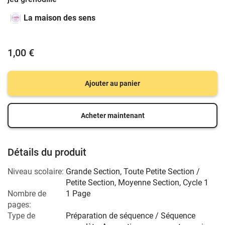
La maison des sens
1,00 €
Ajouter au panier
Acheter maintenant
Détails du produit
Niveau scolaire:
Grande Section
,
Toute Petite Section /
Petite Section
,
Moyenne Section
,
Cycle 1
Nombre de
1 Page
pages:
Type de
Préparation de séquence / Séquence