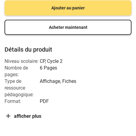
Ajouter au panier
Acheter maintenant
Détails du produit
Niveau scolaire:
CP
,
Cycle 2
Nombre de
6 Pages
pages:
Type de
Affichage, Fiches
ressource
pédagogique:
Format:
PDF
afficher plus