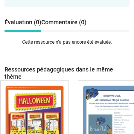
Évaluation (0)
Commentaire (0)
Cette ressource n'a pas encore été évaluée.
Ressources pédagogiques dans le même
thème