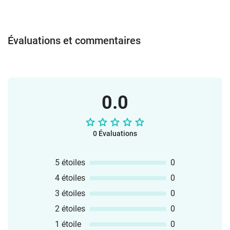
Évaluations et commentaires
0.0
0 Évaluations
5 étoiles
0
4 étoiles
0
3 étoiles
0
2 étoiles
0
1 étoile
0