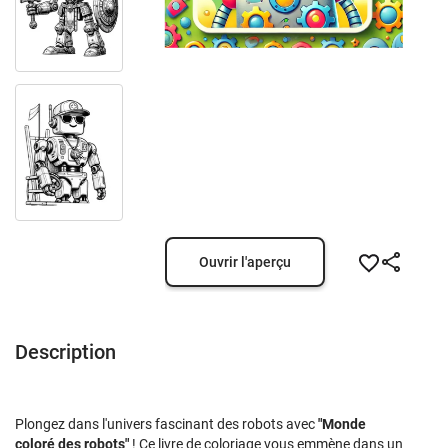
Ouvrir l'aperçu
Description
Plongez dans l'univers fascinant des robots avec
"Monde
coloré des robots"
! Ce livre de coloriage vous emmène dans un