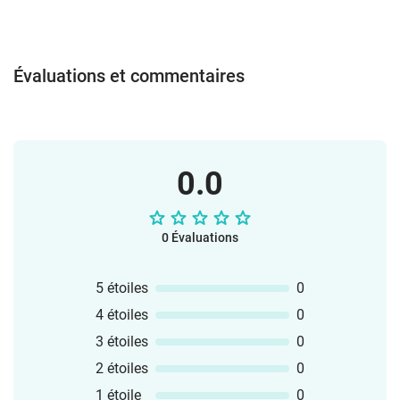
Évaluations et commentaires
0.0
0 Évaluations
5 étoiles
0
4 étoiles
0
3 étoiles
0
2 étoiles
0
1 étoile
0