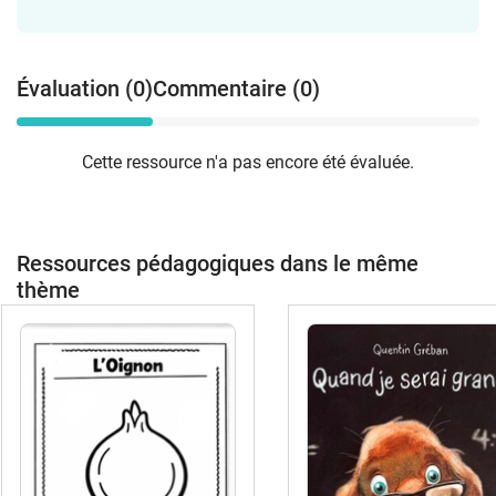
Évaluation (0)
Commentaire (0)
Cette ressource n'a pas encore été évaluée.
Ressources pédagogiques dans le même
thème