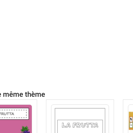
le même thème