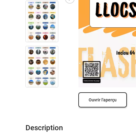
Ouvrir l'aperçu
Description