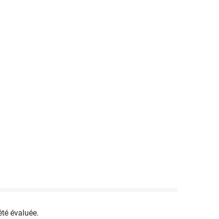
été évaluée.