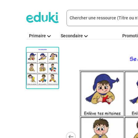
Primaire
Secondaire
Promot