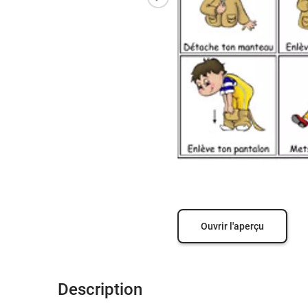
Ouvrir l'aperçu
Description