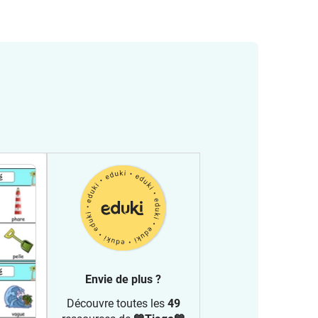
Envie de plus ?
Découvre toutes les
49