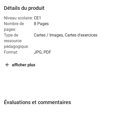
Détails du produit
Niveau scolaire:
CE1
Nombre de
8 Pages
pages:
Type de
Cartes / Images, Cartes d'exercices
ressource
pédagogique:
Format:
JPG, PDF
afficher plus
Évaluations et commentaires