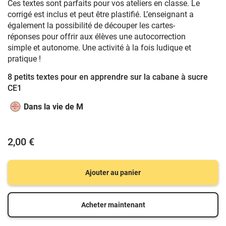
Ces textes sont parfaits pour vos ateliers en classe. Le
corrigé est inclus et peut être plastifié. L’enseignant a
également la possibilité de découper les cartes-
réponses pour offrir aux élèves une autocorrection
simple et autonome. Une activité à la fois ludique et
pratique !
8 petits textes pour en apprendre sur la cabane à sucre
CE1
Dans la vie de M
2,00 €
Ajouter au panier
Acheter maintenant