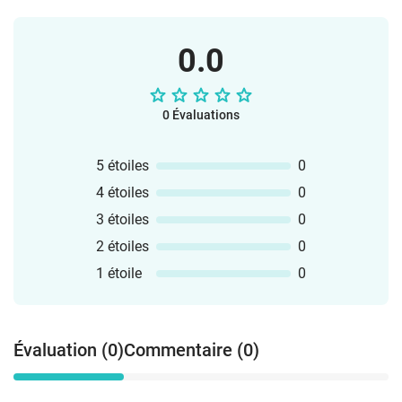
0.0
0 Évaluations
5 étoiles
0
4 étoiles
0
3 étoiles
0
2 étoiles
0
1 étoile
0
Évaluation (0)
Commentaire (0)