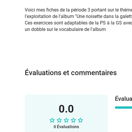
Voici mes fiches de la période 3 portant sur le thème 
l'exploitation de l'album "Une noisette dans la gal
Ces exercices sont adaptables de la PS à la GS avec
un dobble sur le vocabulaire de l'album
Évaluations et commentaires
Évalua
0.0
0 Évaluations