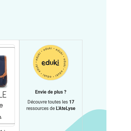
Envie de plus ?
Découvre toutes les
17
ressources de
L'AteLyse