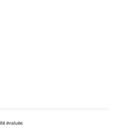
été évaluée.