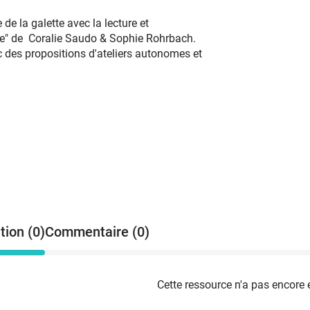
de la galette avec la lecture et
ette" de Coralie Saudo & Sophie Rohrbach.
 des propositions d'ateliers autonomes et
tion (0)
Commentaire (0)
Cette ressource n'a pas encore 