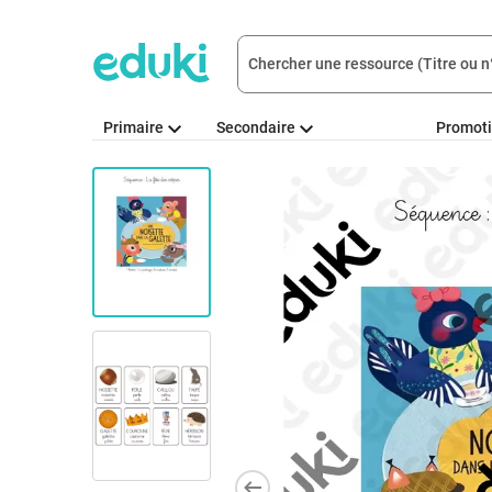
Primaire
Secondaire
Promot