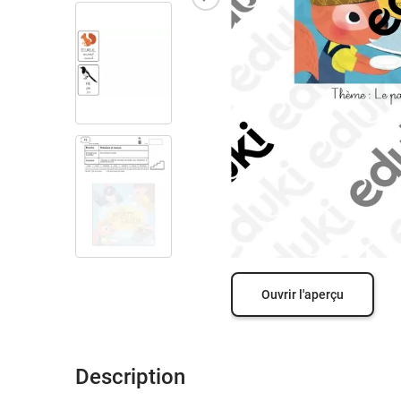
Ouvrir l'aperçu
Description