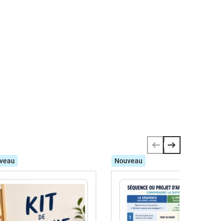
veau
Nouveau