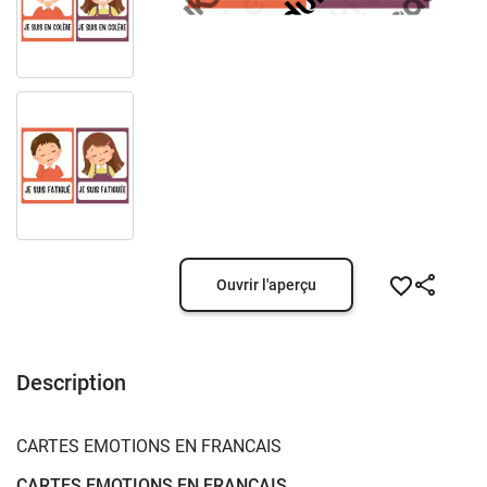
Ouvrir l'aperçu
Description
CARTES EMOTIONS EN FRANCAIS
CARTES EMOTIONS EN FRANCAIS