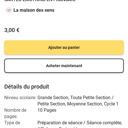
La maison des sens
3,00 €
Ajouter au panier
Acheter maintenant
Détails du produit
Niveau scolaire:
Grande Section
,
Toute Petite Section /
Petite Section
,
Moyenne Section
,
Cycle 1
Nombre de
10 Pages
pages:
Type de
Préparation de séance / Séance complète,