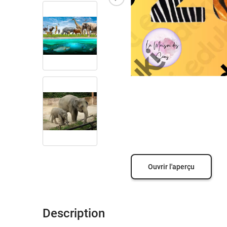
Ouvrir l'aperçu
Description