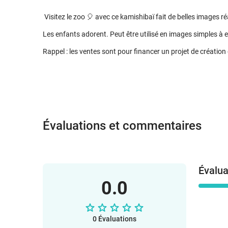
Visitez le zoo 🎈 avec ce kamishibaï fait de belles images ré
Les enfants adorent. Peut être utilisé en images simples à e
Rappel : les ventes sont pour financer un projet de créatio
Évaluations et commentaires
Évalua
0.0
0 Évaluations