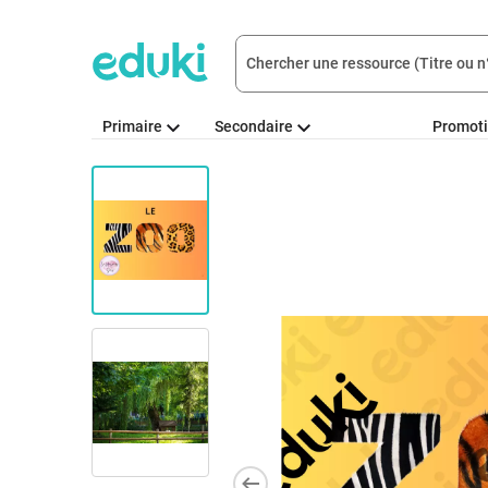
Primaire
Secondaire
Promot