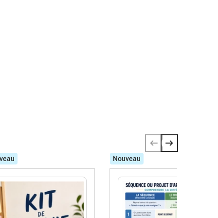
veau
Nouveau