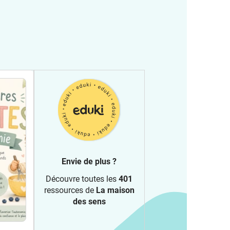
Envie de plus ?
Découvre toutes les
401
ressources de
La maison
des sens