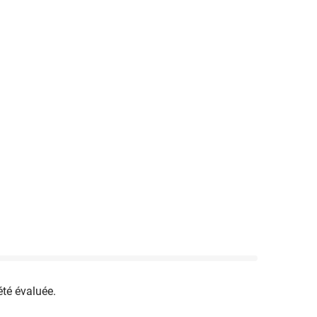
été évaluée.