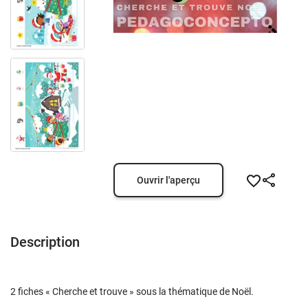
Ouvrir l'aperçu
Description
2 fiches « Cherche et trouve » sous la thématique de Noël.