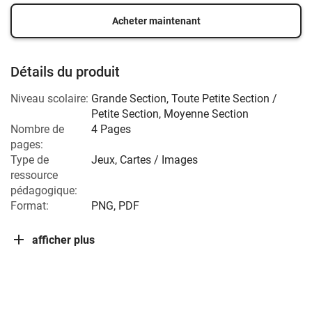
Acheter maintenant
Détails du produit
Niveau scolaire:
Grande Section
,
Toute Petite Section /
Petite Section
,
Moyenne Section
Nombre de
4 Pages
pages:
Type de
Jeux, Cartes / Images
ressource
pédagogique:
Format:
PNG, PDF
afficher plus