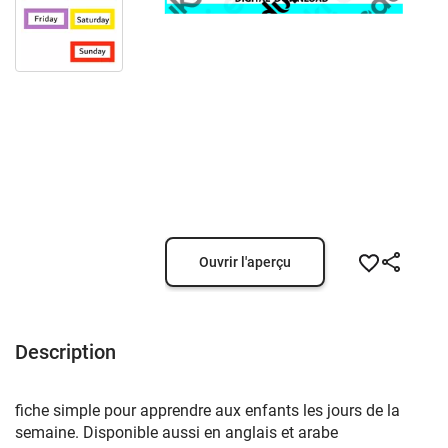
Ouvrir l'aperçu
Description
fiche simple pour apprendre aux enfants les jours de la
semaine. Disponible aussi en anglais et arabe