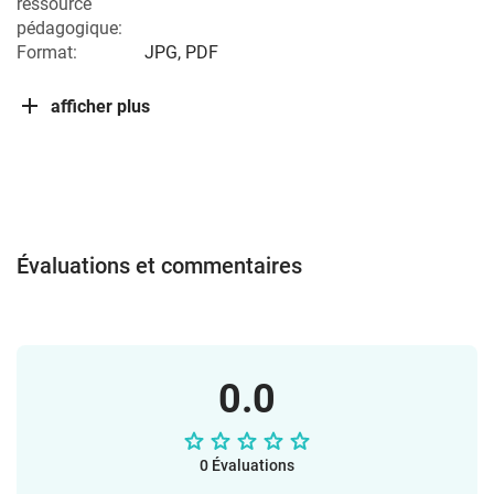
ressource
pédagogique:
Format:
JPG, PDF
afficher plus
Évaluations et commentaires
0.0
0 Évaluations