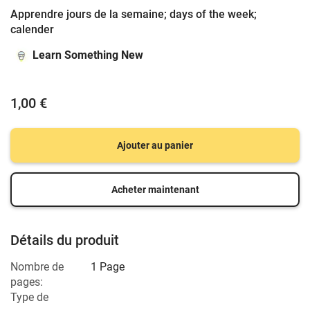
Apprendre jours de la semaine; days of the week;
calender
Learn Something New
1,00 €
Ajouter au panier
Acheter maintenant
Détails du produit
Nombre de
1 Page
pages:
Type de