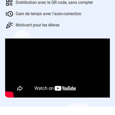
Distribution avec le QR code, sans compter
Gain de temps avec l'auto-correction
Motivant pour les élèves