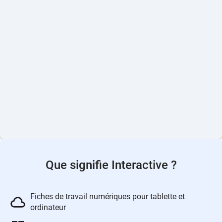
Que signifie Interactive ?
Fiches de travail numériques pour tablette et
ordinateur