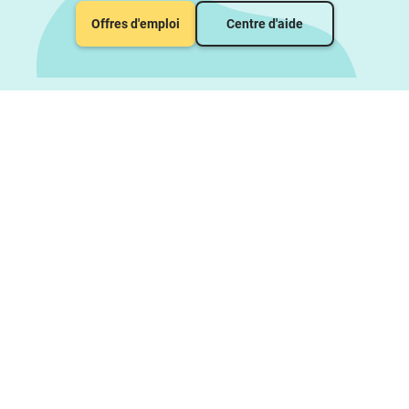
Offres d'emploi
Centre d'aide