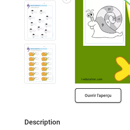
Ouvrir l'aperçu
Description