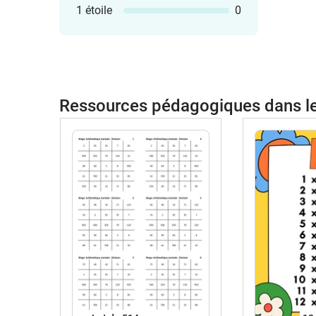
1 étoile
0
Ressources pédagogiques dans 