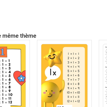
le même thème