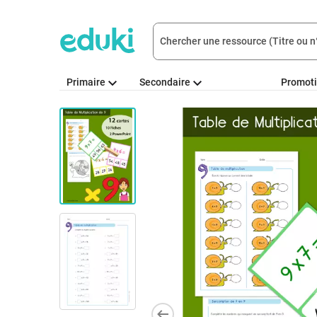
Primaire
Secondaire
Promot