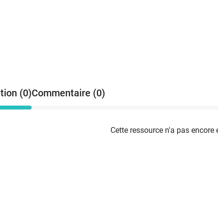
tion (0)
Commentaire (0)
Cette ressource n'a pas encore 