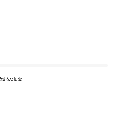
été évaluée.