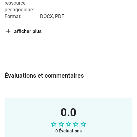
ressource
pédagogique:
Format:
DOCX, PDF
afficher plus
Évaluations et commentaires
0.0
0 Évaluations