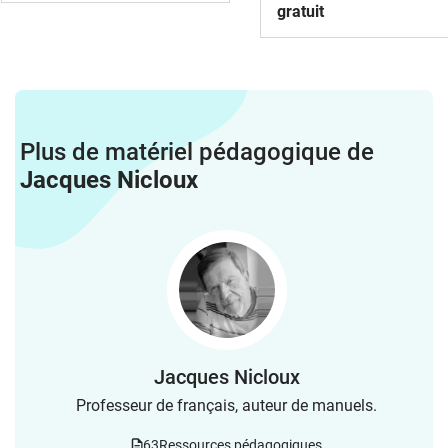
gratuit
Plus de matériel pédagogique de
Jacques Nicloux
Jacques Nicloux
Professeur de français, auteur de manuels.
63
Ressources pédagogiques