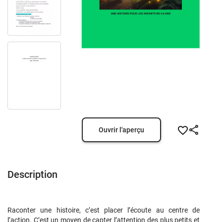
Ouvrir l'aperçu
Description
Raconter une histoire, c’est placer l’écoute au centre de
l’action. C’est un moyen de capter l’attention des plus petits et