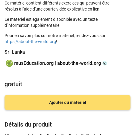
Ce matériel contient différents exercices qui peuvent être
résolus à l'aide d'une courte vidéo explicative en lien.
Le matériel est également disponible avec un texte
d'information supplémentaire.
Pour en savoir plus sur notre matériel, rendez-vous sur
https://about-the-world.org
!
Sri Lanka
musEducation.org | about-the-world.org
gratuit
Ajouter du matériel
Détails du produit