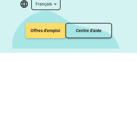
Français
Offres d'emploi
Centre d'aide