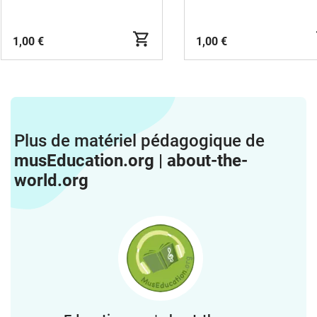
1,00 €
1,00 €
Plus de matériel pédagogique de
musEducation.org | about-the-
world.org